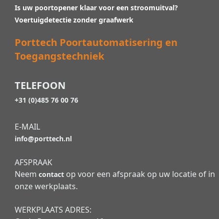
Is uw poortopener klaar voor een stroomuitval?
Voertuigdetectie zonder graafwerk
Porttech Poortautomatisering en
Toegangstechniek
TELEFOON
+31 (0)485 76 00 76
E-MAIL
info@porttech.nl
AFSPRAAK
Neem
op voor een afspraak op uw locatie of in
contact
onze werkplaats.
WERKPLAATS ADRES: