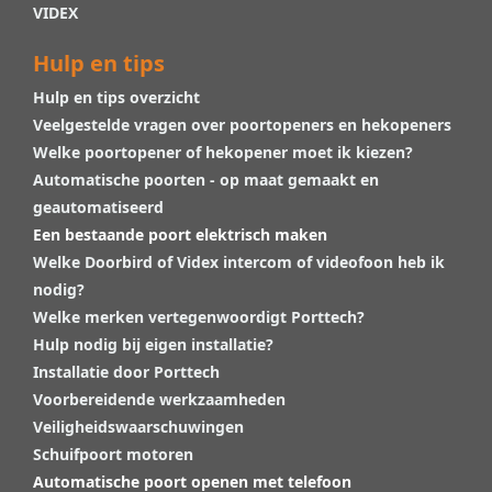
VIDEX
Hulp en tips
Hulp en tips overzicht
Veelgestelde vragen over poortopeners en hekopeners
Welke poortopener of hekopener moet ik kiezen?
Automatische poorten - op maat gemaakt en
geautomatiseerd
Een bestaande poort elektrisch maken
Welke Doorbird of Videx intercom of videofoon heb ik
nodig?
Welke merken vertegenwoordigt Porttech?
Hulp nodig bij eigen installatie?
Installatie door Porttech
Voorbereidende werkzaamheden
Veiligheidswaarschuwingen
Schuifpoort motoren
Automatische poort openen met telefoon