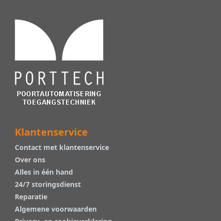
Klantenservice
Contact met klantenservice
Over ons
Alles in één hand
24/7 storingsdienst
Reparatie
Algemene voorwaarden