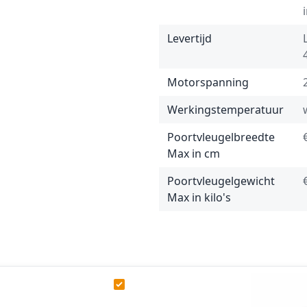
Levertijd
Motorspanning
Werkingstemperatuur
Poortvleugelbreedte
Max in cm
Poortvleugelgewicht
Max in kilo's