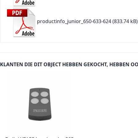
productinfo_junior_650-633-624
(833.74 kB)
KLANTEN DIE DIT OBJECT HEBBEN GEKOCHT, HEBBEN O