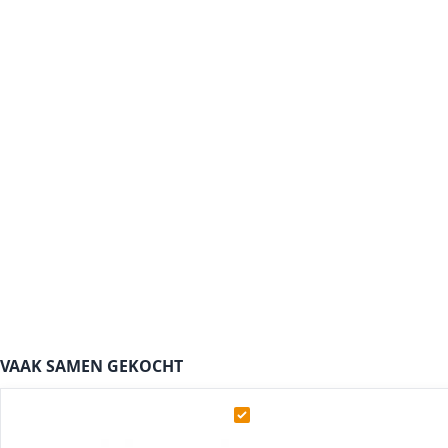
VAAK SAMEN GEKOCHT