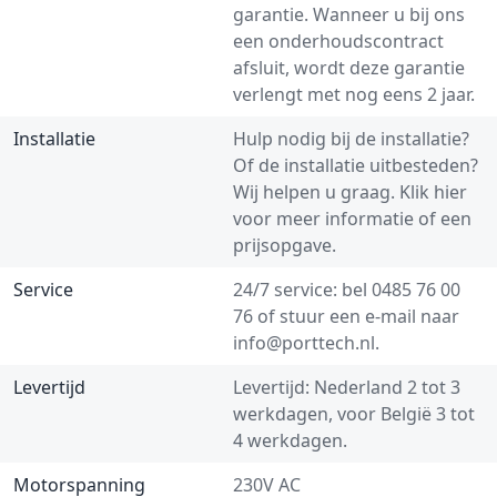
garantie. Wanneer u bij ons
een onderhoudscontract
afsluit, wordt deze garantie
verlengt met nog eens 2 jaar.
Installatie
Hulp nodig bij de installatie?
Of de installatie uitbesteden?
Wij helpen u graag.
Klik hier
voor meer informatie of een
prijsopgave.
Service
24/7 service: bel
0485 76 00
76
of stuur een e-mail naar
info@porttech.nl
.
Levertijd
Levertijd: Nederland 2 tot 3
werkdagen, voor België 3 tot
4 werkdagen.
Motorspanning
230V AC