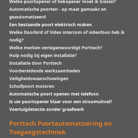
Welke poortopener of hekopener moet ik kiezen?
Automatische poorten - op maat gemaakt en
geautomatiseerd
Een bestaande poort elektrisch maken
Welke Doorbird of Videx intercom of videofoon heb ik
nodig?
Welke merken vertegenwoordigt Porttech?
Hulp nodig bij eigen installatie?
Installatie door Porttech
Voorbereidende werkzaamheden
Veiligheidswaarschuwingen
Schuifpoort motoren
Automatische poort openen met telefoon
Is uw poortopener klaar voor een stroomuitval?
Voertuigdetectie zonder graafwerk
Porttech Poortautomatisering en
Toegangstechniek