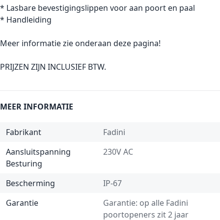
* Lasbare bevestigingslippen voor aan poort en paal
* Handleiding
Meer informatie zie onderaan deze pagina!
PRIJZEN ZIJN INCLUSIEF BTW.
MEER INFORMATIE
Fabrikant
Fadini
Aansluitspanning
230V AC
Besturing
Bescherming
IP-67
Garantie
Garantie: op alle Fadini
poortopeners zit 2 jaar