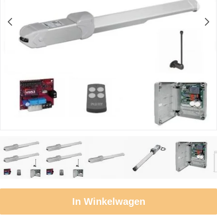
In Winkelwagen