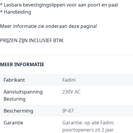
* Lasbare bevestigingslippen voor aan poort en paal
* Handleiding
Meer informatie zie onderaan deze pagina!
PRIJZEN ZIJN INCLUSIEF BTW.
MEER INFORMATIE
Fabrikant
Fadini
Aansluitspanning
230V AC
Besturing
Bescherming
IP-67
Garantie
Garantie: op alle Fadini
poortopeners zit 2 jaar