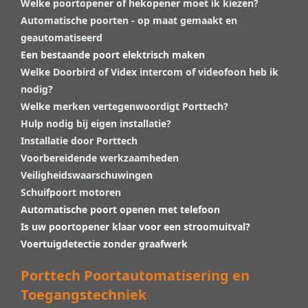
Welke poortopener of hekopener moet ik kiezen?
Automatische poorten - op maat gemaakt en
geautomatiseerd
Een bestaande poort elektrisch maken
Welke Doorbird of Videx intercom of videofoon heb ik
nodig?
Welke merken vertegenwoordigt Porttech?
Hulp nodig bij eigen installatie?
Installatie door Porttech
Voorbereidende werkzaamheden
Veiligheidswaarschuwingen
Schuifpoort motoren
Automatische poort openen met telefoon
Is uw poortopener klaar voor een stroomuitval?
Voertuigdetectie zonder graafwerk
Porttech Poortautomatisering en
Toegangstechniek