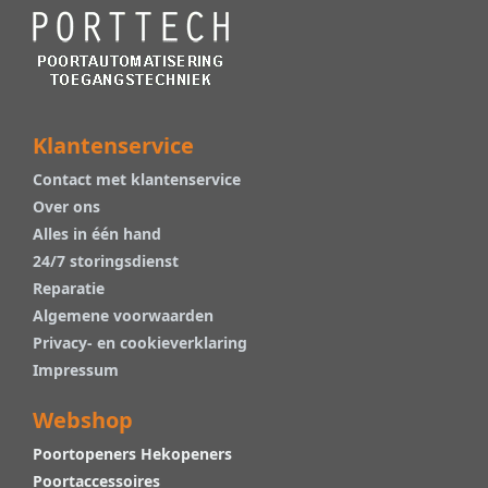
Klantenservice
Contact met klantenservice
Over ons
Alles in één hand
24/7 storingsdienst
Reparatie
Algemene voorwaarden
Privacy- en cookieverklaring
Impressum
Webshop
Poortopeners Hekopeners
Poortaccessoires