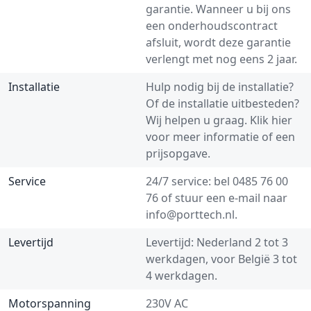
garantie. Wanneer u bij ons
een onderhoudscontract
afsluit, wordt deze garantie
verlengt met nog eens 2 jaar.
Installatie
Hulp nodig bij de installatie?
Of de installatie uitbesteden?
Wij helpen u graag.
Klik hier
voor meer informatie of een
prijsopgave.
Service
24/7 service: bel
0485 76 00
76
of stuur een e-mail naar
info@porttech.nl
.
Levertijd
Levertijd: Nederland 2 tot 3
werkdagen, voor België 3 tot
4 werkdagen.
Motorspanning
230V AC