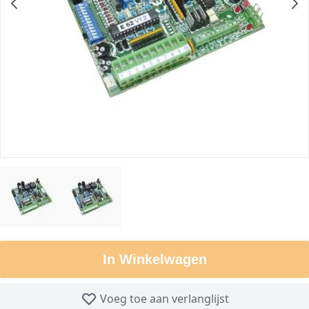
In Winkelwagen
Voeg toe aan verlanglijst