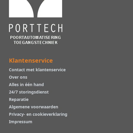
Klantenservice
Contact met klantenservice
Over ons
Alles in één hand
24/7 storingsdienst
Reparatie
Algemene voorwaarden
Privacy- en cookieverklaring
Impressum