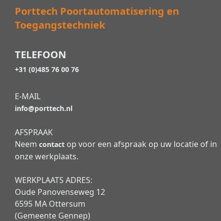
Porttech Poortautomatisering en
Toegangstechniek
TELEFOON
+31 (0)485 76 00 76
E-MAIL
info@porttech.nl
AFSPRAAK
Neem
op voor een afspraak op uw locatie of in
contact
onze werkplaats.
WERKPLAATS ADRES:
Oude Panovenseweg 12
6595 MA Ottersum
(Gemeente Gennep)