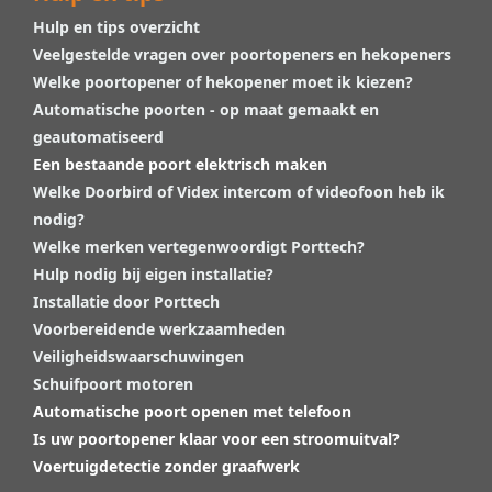
Hulp en tips overzicht
Veelgestelde vragen over poortopeners en hekopeners
Welke poortopener of hekopener moet ik kiezen?
Automatische poorten - op maat gemaakt en
geautomatiseerd
Een bestaande poort elektrisch maken
Welke Doorbird of Videx intercom of videofoon heb ik
nodig?
Welke merken vertegenwoordigt Porttech?
Hulp nodig bij eigen installatie?
Installatie door Porttech
Voorbereidende werkzaamheden
Veiligheidswaarschuwingen
Schuifpoort motoren
Automatische poort openen met telefoon
Is uw poortopener klaar voor een stroomuitval?
Voertuigdetectie zonder graafwerk