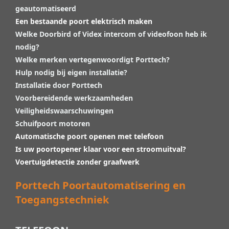
geautomatiseerd
Een bestaande poort elektrisch maken
Welke Doorbird of Videx intercom of videofoon heb ik
nodig?
Welke merken vertegenwoordigt Porttech?
Hulp nodig bij eigen installatie?
Installatie door Porttech
Voorbereidende werkzaamheden
Veiligheidswaarschuwingen
Schuifpoort motoren
Automatische poort openen met telefoon
Is uw poortopener klaar voor een stroomuitval?
Voertuigdetectie zonder graafwerk
Porttech Poortautomatisering en
Toegangstechniek