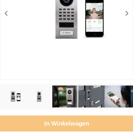
In Winkelwagen