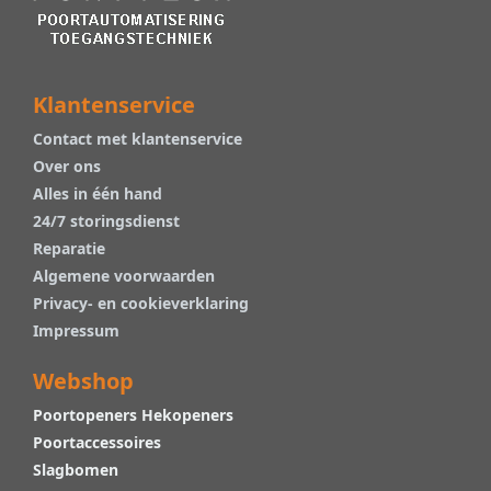
Klantenservice
Contact met klantenservice
Over ons
Alles in één hand
24/7 storingsdienst
Reparatie
Algemene voorwaarden
Privacy- en cookieverklaring
Impressum
Webshop
Poortopeners Hekopeners
Poortaccessoires
Slagbomen