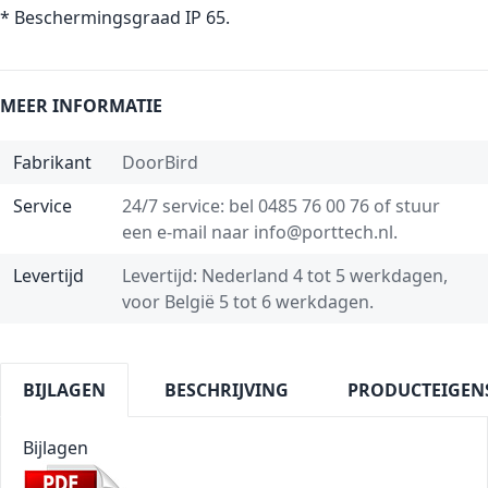
* Beschermingsgraad IP 65.
MEER INFORMATIE
Fabrikant
DoorBird
Service
24/7 service: bel
0485 76 00 76
of stuur
een e-mail naar
info@porttech.nl
.
Levertijd
Levertijd: Nederland 4 tot 5 werkdagen,
voor België 5 tot 6 werkdagen.
BIJLAGEN
BESCHRIJVING
PRODUCTEIGEN
Bijlagen