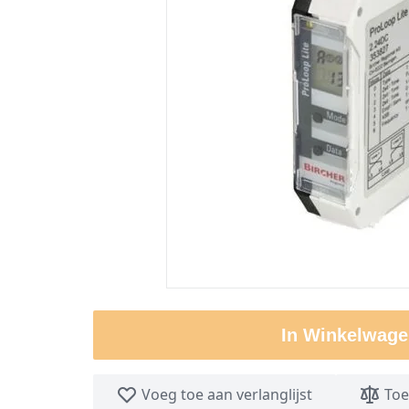
In Winkelwage
Voeg toe aan verlanglijst
Toe