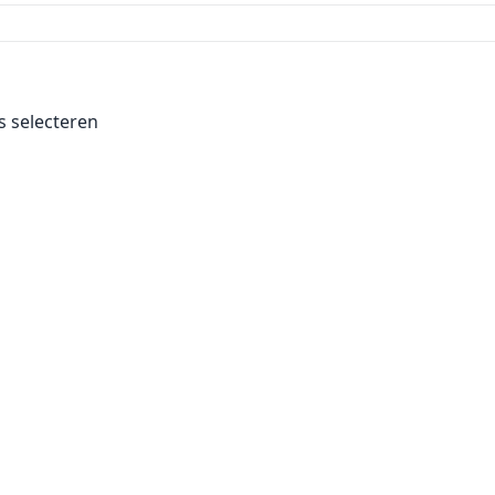
es selecteren