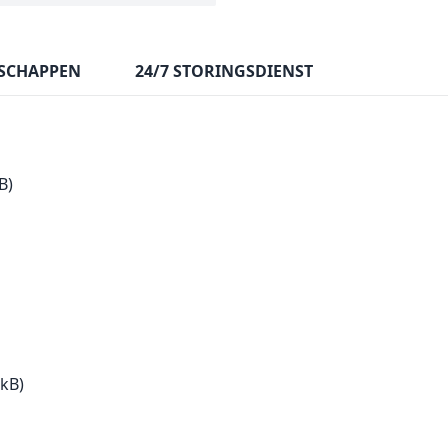
SCHAPPEN
24/7 STORINGSDIENST
B)
 kB)