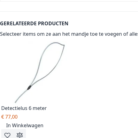
GERELATEERDE PRODUCTEN
Selecteer items om ze aan het mandje toe te voegen of
all
Detectielus 6 meter
€ 77,00
In Winkelwagen