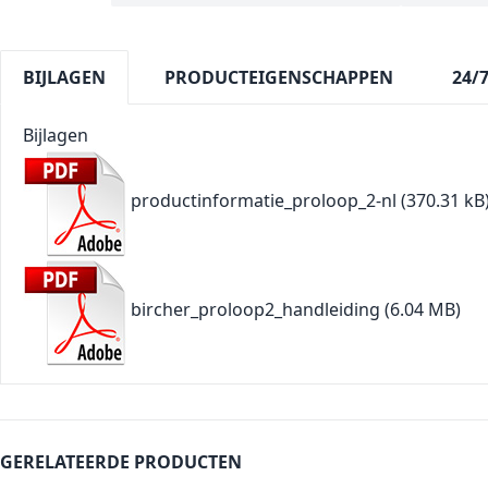
BIJLAGEN
PRODUCTEIGENSCHAPPEN
24/
Bijlagen
productinformatie_proloop_2-nl
(370.31 kB
bircher_proloop2_handleiding
(6.04 MB)
GERELATEERDE PRODUCTEN