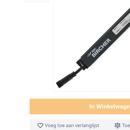
In Winkelwage
Voeg toe aan verlanglijst
Toe