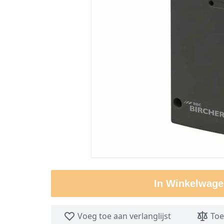
In Winkelwage
Voeg toe aan verlanglijst
Toe