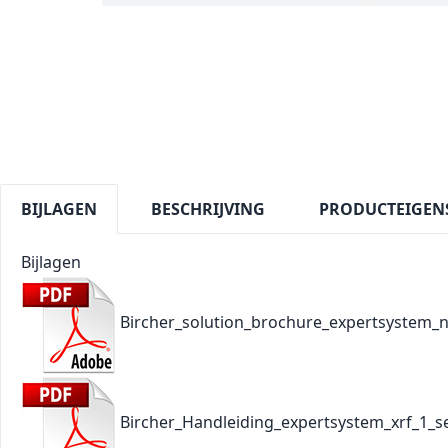
BIJLAGEN
BESCHRIJVING
PRODUCTEIGEN
Bijlagen
Bircher_solution_brochure_expertsystem_n
Bircher_Handleiding_expertsystem_xrf_1_