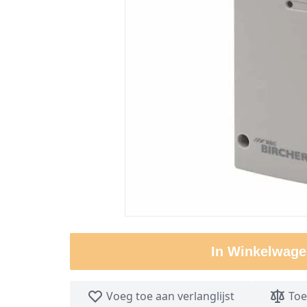
In Winkelwage
Voeg toe aan verlanglijst
Toe