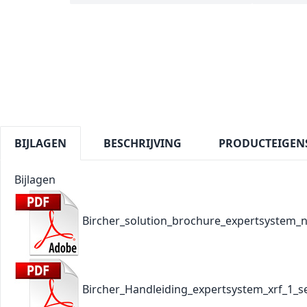
BIJLAGEN
BESCHRIJVING
PRODUCTEIGEN
Bijlagen
Bircher_solution_brochure_expertsystem_n
Bircher_Handleiding_expertsystem_xrf_1_