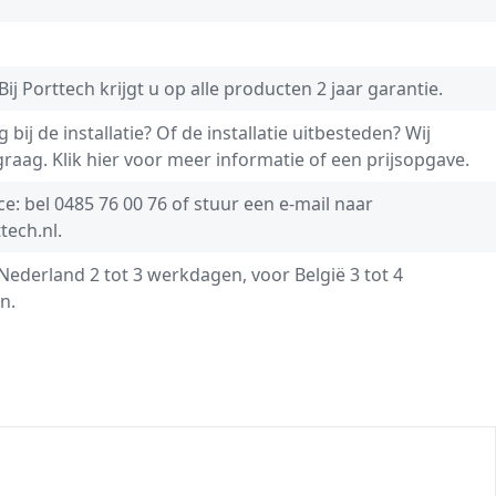
Bij Porttech krijgt u op alle producten 2 jaar garantie.
 bij de installatie? Of de installatie uitbesteden? Wij
graag.
Klik hier voor meer informatie of een prijsopgave.
ce: bel
0485 76 00 76
of stuur een e-mail naar
tech.nl
.
 Nederland 2 tot 3 werkdagen, voor België 3 tot 4
n.