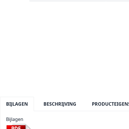
BIJLAGEN
BESCHRIJVING
PRODUCTEIGEN
Bijlagen