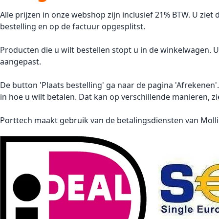
Alle prijzen in onze webshop zijn inclusief 21% BTW. U ziet
bestelling en op de factuur opgesplitst.
Producten die u wilt bestellen stopt u in de winkelwagen. 
aangepast.
De button 'Plaats bestelling' ga naar de pagina 'Afrekenen
in hoe u wilt betalen. Dat kan op verschillende manieren, z
Porttech maakt gebruik van de betalingsdiensten van
Moll