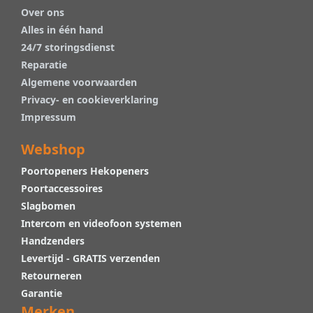
Over ons
Alles in één hand
24/7 storingsdienst
Reparatie
Algemene voorwaarden
Privacy- en cookieverklaring
Impressum
Webshop
Poortopeners Hekopeners
Poortaccessoires
Slagbomen
Intercom en videofoon systemen
Handzenders
Levertijd - GRATIS verzenden
Retourneren
Garantie
Merken