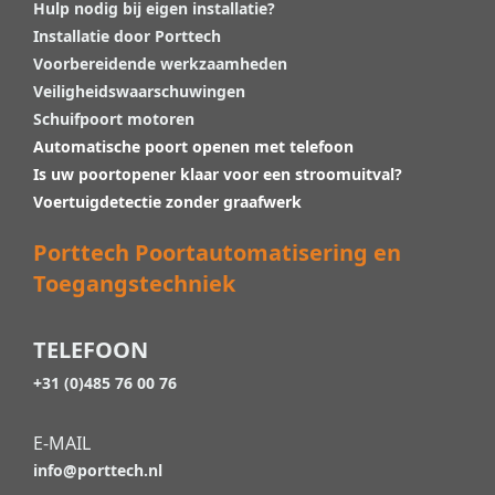
Hulp nodig bij eigen installatie?
Installatie door Porttech
Voorbereidende werkzaamheden
Veiligheidswaarschuwingen
Schuifpoort motoren
Automatische poort openen met telefoon
Is uw poortopener klaar voor een stroomuitval?
Voertuigdetectie zonder graafwerk
Porttech Poortautomatisering en
Toegangstechniek
TELEFOON
+31 (0)485 76 00 76
E-MAIL
info@porttech.nl