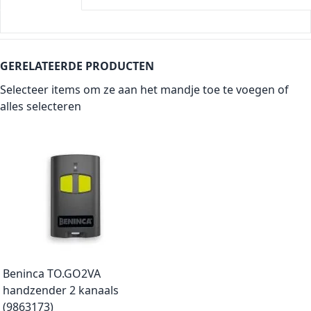
GERELATEERDE PRODUCTEN
Selecteer items om ze aan het mandje toe te voegen of
alles selecteren
Beninca TO.GO2VA
handzender 2 kanaals
(9863173)