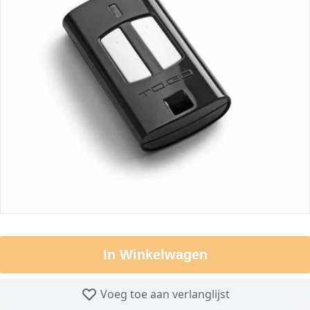
In Winkelwagen
Voeg toe aan verlanglijst