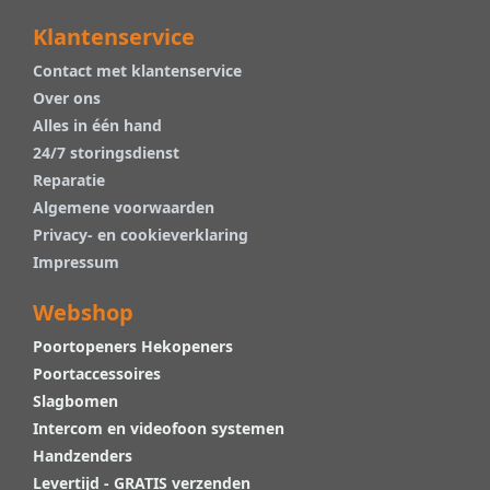
Klantenservice
Contact met klantenservice
Over ons
Alles in één hand
24/7 storingsdienst
Reparatie
Algemene voorwaarden
Privacy- en cookieverklaring
Impressum
Webshop
Poortopeners Hekopeners
Poortaccessoires
Slagbomen
Intercom en videofoon systemen
Handzenders
Levertijd - GRATIS verzenden