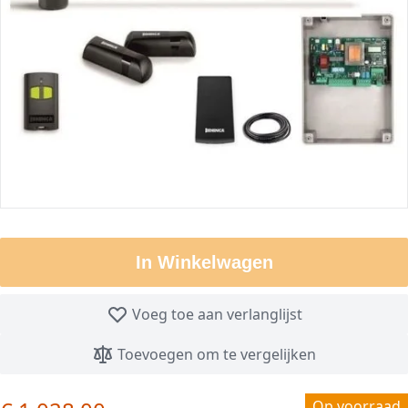
In Winkelwagen
Voeg toe aan verlanglijst
Toevoegen om te vergelijken
Op voorraad