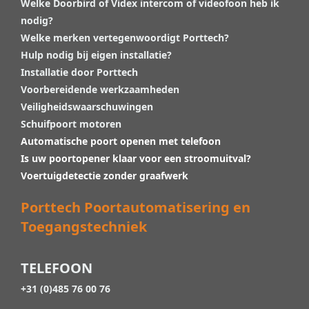
Welke Doorbird of Videx intercom of videofoon heb ik
nodig?
Welke merken vertegenwoordigt Porttech?
Hulp nodig bij eigen installatie?
Installatie door Porttech
Voorbereidende werkzaamheden
Veiligheidswaarschuwingen
Schuifpoort motoren
Automatische poort openen met telefoon
Is uw poortopener klaar voor een stroomuitval?
Voertuigdetectie zonder graafwerk
Porttech Poortautomatisering en
Toegangstechniek
TELEFOON
+31 (0)485 76 00 76