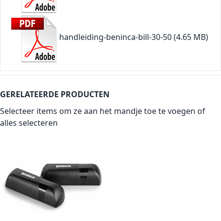
handleiding-beninca-bill-30-50
(4.65 MB)
GERELATEERDE PRODUCTEN
Selecteer items om ze aan het mandje toe te voegen of
alles selecteren