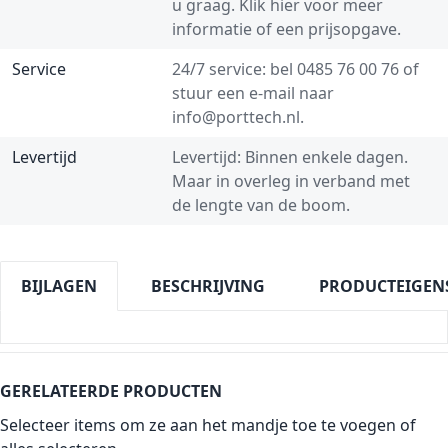
u graag.
Klik hier voor meer
informatie of een prijsopgave.
Service
24/7 service: bel
0485 76 00 76
of
stuur een e-mail naar
info@porttech.nl
.
Levertijd
Levertijd: Binnen enkele dagen.
Maar in overleg in verband met
de lengte van de boom.
BIJLAGEN
BESCHRIJVING
PRODUCTEIGEN
GERELATEERDE PRODUCTEN
Selecteer items om ze aan het mandje toe te voegen of