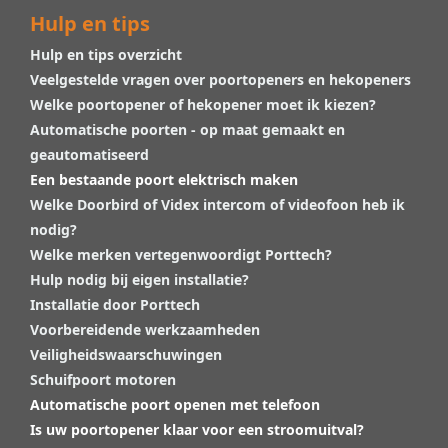
Hulp en tips
Hulp en tips overzicht
Veelgestelde vragen over poortopeners en hekopeners
Welke poortopener of hekopener moet ik kiezen?
Automatische poorten - op maat gemaakt en
geautomatiseerd
Een bestaande poort elektrisch maken
Welke Doorbird of Videx intercom of videofoon heb ik
nodig?
Welke merken vertegenwoordigt Porttech?
Hulp nodig bij eigen installatie?
Installatie door Porttech
Voorbereidende werkzaamheden
Veiligheidswaarschuwingen
Schuifpoort motoren
Automatische poort openen met telefoon
Is uw poortopener klaar voor een stroomuitval?