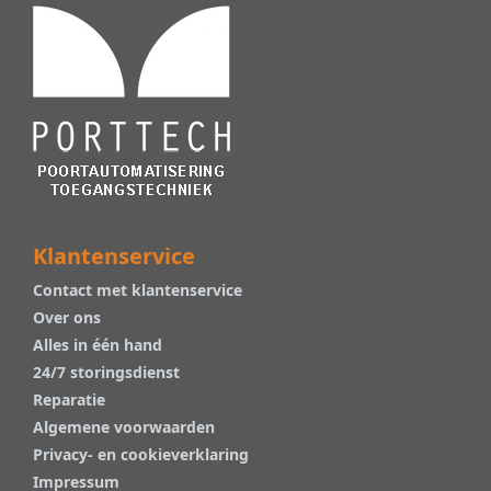
Klantenservice
Contact met klantenservice
Over ons
Alles in één hand
24/7 storingsdienst
Reparatie
Algemene voorwaarden
Privacy- en cookieverklaring
Impressum