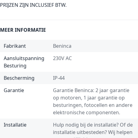
PRIJZEN ZIJN INCLUSIEF BTW.
MEER INFORMATIE
Fabrikant
Beninca
Aansluitspanning
230V AC
Besturing
Bescherming
IP-44
Garantie
Garantie Beninca: 2 jaar garantie
op motoren, 1 jaar garantie op
besturingen, fotocellen en andere
elektronische componenten.
Installatie
Hulp nodig bij de installatie? Of de
installatie uitbesteden? Wij helpen