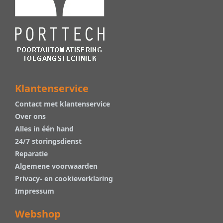
Klantenservice
Contact met klantenservice
Over ons
Alles in één hand
24/7 storingsdienst
Reparatie
Algemene voorwaarden
Privacy- en cookieverklaring
Impressum
Webshop