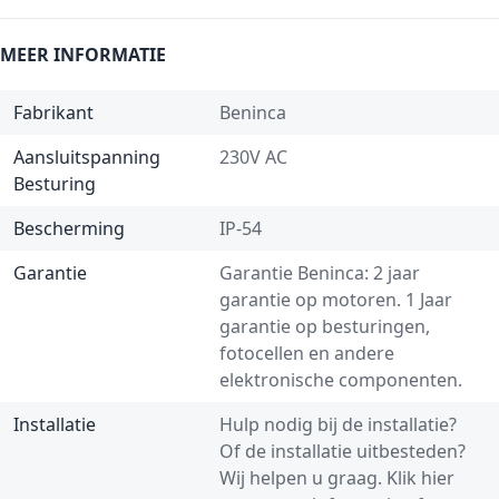
MEER INFORMATIE
Fabrikant
Beninca
Aansluitspanning
230V AC
Besturing
Bescherming
IP-54
Garantie
Garantie Beninca: 2 jaar
garantie op motoren. 1 Jaar
garantie op besturingen,
fotocellen en andere
elektronische componenten.
Installatie
Hulp nodig bij de installatie?
Of de installatie uitbesteden?
Wij helpen u graag.
Klik hier