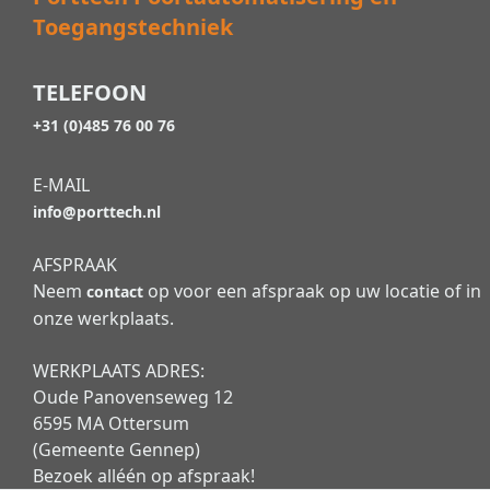
Toegangstechniek
TELEFOON
+31 (0)485 76 00 76
E-MAIL
info@porttech.nl
AFSPRAAK
Neem
op voor een afspraak op uw locatie of in
contact
onze werkplaats.
WERKPLAATS ADRES:
Oude Panovenseweg 12
6595 MA Ottersum
(Gemeente Gennep)
Bezoek alléén op afspraak!