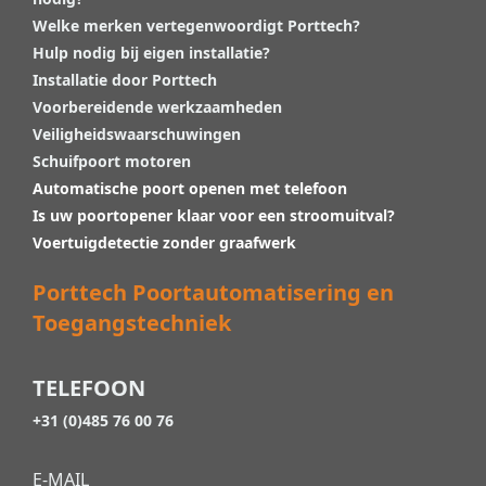
Welke merken vertegenwoordigt Porttech?
Hulp nodig bij eigen installatie?
Installatie door Porttech
Voorbereidende werkzaamheden
Veiligheidswaarschuwingen
Schuifpoort motoren
Automatische poort openen met telefoon
Is uw poortopener klaar voor een stroomuitval?
Voertuigdetectie zonder graafwerk
Porttech Poortautomatisering en
Toegangstechniek
TELEFOON
+31 (0)485 76 00 76
E-MAIL