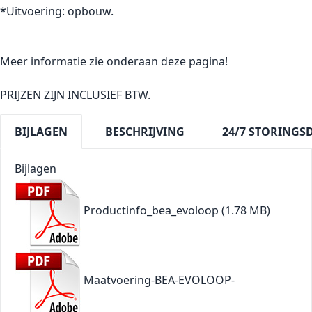
*Uitvoering: opbouw.
Meer informatie zie onderaan deze pagina!
PRIJZEN ZIJN INCLUSIEF BTW.
BIJLAGEN
BESCHRIJVING
24/7 STORINGS
Bijlagen
Productinfo_bea_evoloop
(1.78 MB)
Maatvoering-BEA-EVOLOOP-