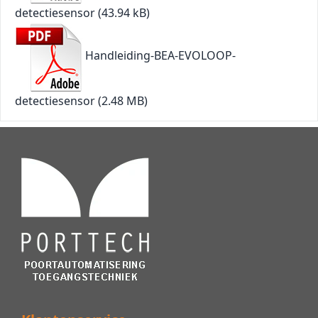
detectiesensor
(43.94 kB)
Handleiding-BEA-EVOLOOP-
detectiesensor
(2.48 MB)