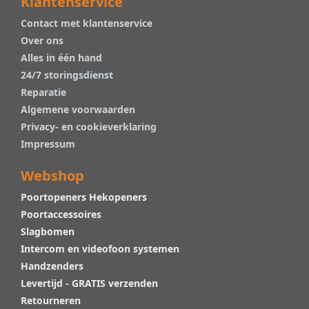
Klantenservice
Contact met klantenservice
Over ons
Alles in één hand
24/7 storingsdienst
Reparatie
Algemene voorwaarden
Privacy- en cookieverklaring
Impressum
Webshop
Poortopeners Hekopeners
Poortaccessoires
Slagbomen
Intercom en videofoon systemen
Handzenders
Levertijd - GRATIS verzenden
Retourneren